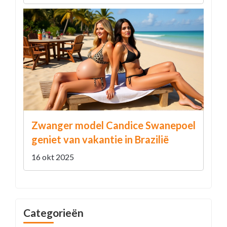
Zwanger model Candice Swanepoel
geniet van vakantie in Brazilië
16 okt 2025
Categorieën