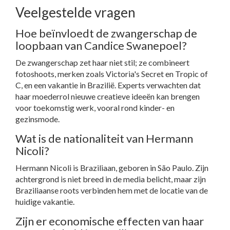
Veelgestelde vragen
Hoe beïnvloedt de zwangerschap de
loopbaan van Candice Swanepoel?
De zwangerschap zet haar niet stil; ze combineert
fotoshoots, merken zoals Victoria's Secret en Tropic of
C, en een vakantie in Brazilië. Experts verwachten dat
haar moederrol nieuwe creatieve ideeën kan brengen
voor toekomstig werk, vooral rond kinder- en
gezinsmode.
Wat is de nationaliteit van Hermann
Nicoli?
Hermann Nicoli is Braziliaan, geboren in São Paulo. Zijn
achtergrond is niet breed in de media belicht, maar zijn
Braziliaanse roots verbinden hem met de locatie van de
huidige vakantie.
Zijn er economische effecten van haar