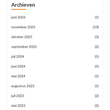
Archieven
juni 2026
(1)
november 2025
(10)
oktober 2025
(3)
september 2025
(2)
juli 2024
(5)
juni 2024
(5)
mei 2024
(1)
augustus 2023
(1)
juli 2023
(2)
mei 2023
(2)