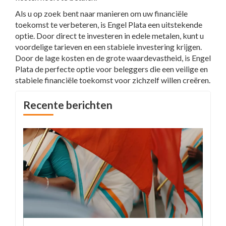
Als u op zoek bent naar manieren om uw financiële
toekomst te verbeteren, is Engel Plata een uitstekende
optie. Door direct te investeren in edele metalen, kunt u
voordelige tarieven en een stabiele investering krijgen.
Door de lage kosten en de grote waardevastheid, is Engel
Plata de perfecte optie voor beleggers die een veilige en
stabiele financiële toekomst voor zichzelf willen creëren.
Recente berichten