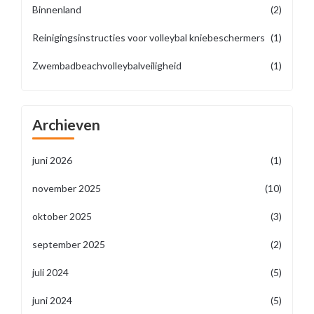
Binnenland
(2)
Reinigingsinstructies voor volleybal kniebeschermers
(1)
Zwembadbeachvolleybalveiligheid
(1)
Archieven
juni 2026
(1)
november 2025
(10)
oktober 2025
(3)
september 2025
(2)
juli 2024
(5)
juni 2024
(5)