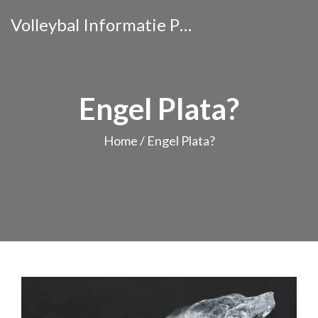
Volleybal Informatie Portaal
Engel Plata?
Home
/
Engel Plata?