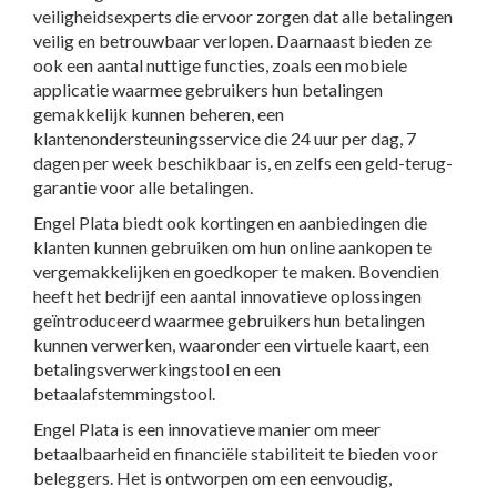
veiligheidsexperts die ervoor zorgen dat alle betalingen
veilig en betrouwbaar verlopen. Daarnaast bieden ze
ook een aantal nuttige functies, zoals een mobiele
applicatie waarmee gebruikers hun betalingen
gemakkelijk kunnen beheren, een
klantenondersteuningsservice die 24 uur per dag, 7
dagen per week beschikbaar is, en zelfs een geld-terug-
garantie voor alle betalingen.
Engel Plata biedt ook kortingen en aanbiedingen die
klanten kunnen gebruiken om hun online aankopen te
vergemakkelijken en goedkoper te maken. Bovendien
heeft het bedrijf een aantal innovatieve oplossingen
geïntroduceerd waarmee gebruikers hun betalingen
kunnen verwerken, waaronder een virtuele kaart, een
betalingsverwerkingstool en een
betaalafstemmingstool.
Engel Plata is een innovatieve manier om meer
betaalbaarheid en financiële stabiliteit te bieden voor
beleggers. Het is ontworpen om een eenvoudig,