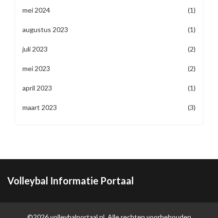
mei 2024
(1)
augustus 2023
(1)
juli 2023
(2)
mei 2023
(2)
april 2023
(1)
maart 2023
(3)
Volleybal Informatie Portaal
©2026 volleybalportaal.nl. Alle rechten voorbehouden