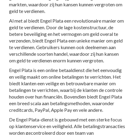
markten, waardoor zij hun kansen kunnen vergroten om
geld te verdienen.
Al met al biedt Engel Plata een revolutionaire manier om
geld te verdienen. Door de lage kostenstructuur, de
betere beveiliging en het vermogen om geld overal te
verzenden, biedt Engel Plata een unieke manier om geld
te verdienen. Gebruikers kunnen ook deelnemen aan
verschillende soorten handel, waardoor zij hun kansen
om geld te verdienen enorm kunnen vergroten.
Engel Plata is een online betaaldienst die het eenvoudig
en veilig maakt om online betalingen te verrichten. Het
biedt klanten een veilige en betrouwbare manier om
betalingen te verrichten, waarbij de klanten de controle
houden over hun financiën. Bovendien biedt Engel Plata
een breed scala aan betalingsmethoden, waaronder
creditcards, PayPal, Apple Pay en vele andere.
De Engel Plata-dienst is gebouwd met een sterke focus
op klantenservice en veiligheid. Alle betalingstransacties
worden gecontroleerd door een team van