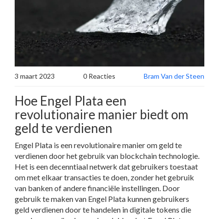
3 maart 2023
0 Reacties
Bram Van der Steen
Hoe Engel Plata een
revolutionaire manier biedt om
geld te verdienen
Engel Plata is een revolutionaire manier om geld te
verdienen door het gebruik van blockchain technologie.
Het is een decenntiaal netwerk dat gebruikers toestaat
om met elkaar transacties te doen, zonder het gebruik
van banken of andere financiële instellingen. Door
gebruik te maken van Engel Plata kunnen gebruikers
geld verdienen door te handelen in digitale tokens die