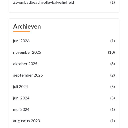
Zwembadbeachvolleybalveiligheid
(1)
Archieven
juni 2026
(1)
november 2025
(10)
oktober 2025
(3)
september 2025
(2)
juli 2024
(5)
juni 2024
(5)
mei 2024
(1)
augustus 2023
(1)