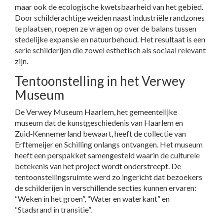
maar ook de ecologische kwetsbaarheid van het gebied.
Door schilderachtige weiden naast industriële randzones
te plaatsen, roepen ze vragen op over de balans tussen
stedelijke expansie en natuurbehoud. Het resultaat is een
serie schilderijen die zowel esthetisch als sociaal relevant
zijn.
Tentoonstelling in het Verwey
Museum
De Verwey Museum Haarlem, het gemeentelijke
museum dat de kunstgeschiedenis van Haarlem en
Zuid‑Kennemerland bewaart, heeft de collectie van
Erftemeijer en Schilling onlangs ontvangen. Het museum
heeft een perspakket samengesteld waarin de culturele
betekenis van het project wordt onderstreept. De
tentoonstellingsruimte werd zo ingericht dat bezoekers
de schilderijen in verschillende secties kunnen ervaren:
“Weken in het groen”, “Water en waterkant” en
“Stadsrand in transitie”.