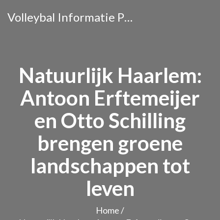
Volleybal Informatie Portaal
Natuurlijk Haarlem:
Antoon Erftemeijer
en Otto Schilling
brengen groene
landschappen tot
leven
Home
/