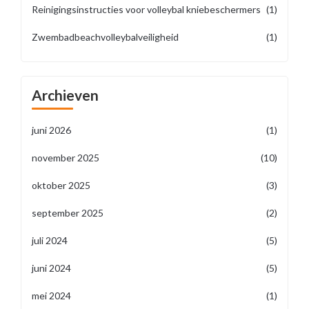
Reinigingsinstructies voor volleybal kniebeschermers
(1)
Zwembadbeachvolleybalveiligheid
(1)
Archieven
juni 2026
(1)
november 2025
(10)
oktober 2025
(3)
september 2025
(2)
juli 2024
(5)
juni 2024
(5)
mei 2024
(1)