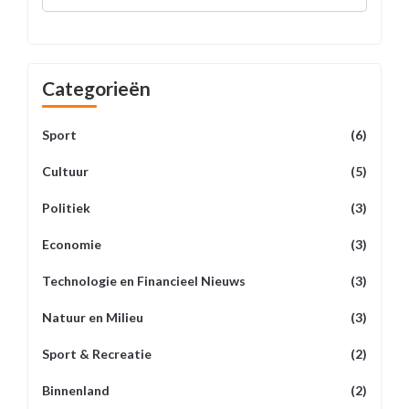
United
Categorieën
Sport
(6)
Cultuur
(5)
Politiek
(3)
Economie
(3)
Technologie en Financieel Nieuws
(3)
Natuur en Milieu
(3)
Sport & Recreatie
(2)
Binnenland
(2)