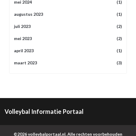
mei 2024
(1)
augustus 2023
(1)
juli 2023
(2)
mei 2023
(2)
april 2023
(1)
maart 2023
(3)
Volleybal Informatie Portaal
©2026 volleybalportaal.nl. Alle rechten voorbehouden