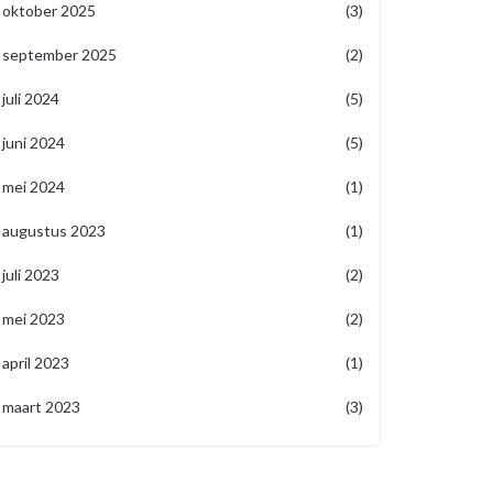
oktober 2025
(3)
september 2025
(2)
juli 2024
(5)
juni 2024
(5)
mei 2024
(1)
augustus 2023
(1)
juli 2023
(2)
mei 2023
(2)
april 2023
(1)
maart 2023
(3)