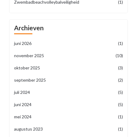
Zwembadbeachvolleybalveiligheid
(1)
Archieven
juni 2026
(1)
november 2025
(10)
oktober 2025
(3)
september 2025
(2)
juli 2024
(5)
juni 2024
(5)
mei 2024
(1)
augustus 2023
(1)