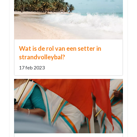
Wat is de rol van een setter in
strandvolleybal?
17 feb 2023