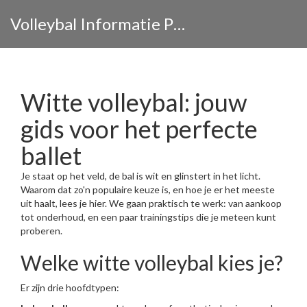
Volleybal Informatie Portaal
Witte volleybal: jouw
gids voor het perfecte
ballet
Je staat op het veld, de bal is wit en glinstert in het licht.
Waarom dat zo'n populaire keuze is, en hoe je er het meeste
uit haalt, lees je hier. We gaan praktisch te werk: van aankoop
tot onderhoud, en een paar trainingstips die je meteen kunt
proberen.
Welke witte volleybal kies je?
Er zijn drie hoofdtypen: