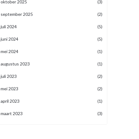
oktober 2025
(3)
september 2025
(2)
juli 2024
(5)
juni 2024
(5)
mei 2024
(1)
augustus 2023
(1)
juli 2023
(2)
mei 2023
(2)
april 2023
(1)
maart 2023
(3)