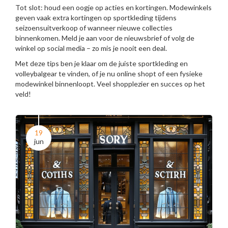
Tot slot: houd een oogje op acties en kortingen. Modewinkels
geven vaak extra kortingen op sportkleding tijdens
seizoensuitverkoop of wanneer nieuwe collecties
binnenkomen. Meld je aan voor de nieuwsbrief of volg de
winkel op social media – zo mis je nooit een deal.
Met deze tips ben je klaar om de juiste sportkleding en
volleybalgear te vinden, of je nu online shopt of een fysieke
modewinkel binnenloopt. Veel shopplezier en succes op het
veld!
19
jun