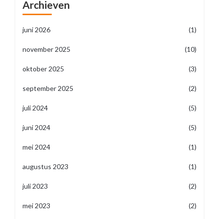
Archieven
juni 2026
(1)
november 2025
(10)
oktober 2025
(3)
september 2025
(2)
juli 2024
(5)
juni 2024
(5)
mei 2024
(1)
augustus 2023
(1)
juli 2023
(2)
mei 2023
(2)