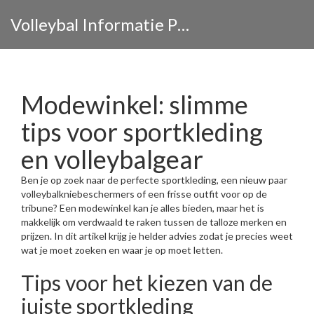
Volleybal Informatie Portaal
Modewinkel: slimme
tips voor sportkleding
en volleybalgear
Ben je op zoek naar de perfecte sportkleding, een nieuw paar
volleybalkniebeschermers of een frisse outfit voor op de
tribune? Een modewinkel kan je alles bieden, maar het is
makkelijk om verdwaald te raken tussen de talloze merken en
prijzen. In dit artikel krijg je helder advies zodat je precies weet
wat je moet zoeken en waar je op moet letten.
Tips voor het kiezen van de
juiste sportkleding