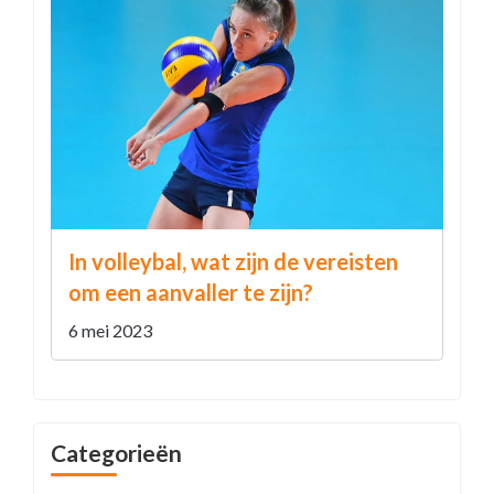
In volleybal, wat zijn de vereisten
om een aanvaller te zijn?
6 mei 2023
Categorieën