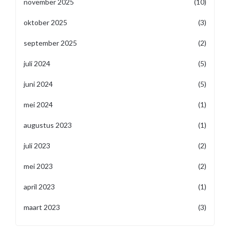
november 2025
(10)
oktober 2025
(3)
september 2025
(2)
juli 2024
(5)
juni 2024
(5)
mei 2024
(1)
augustus 2023
(1)
juli 2023
(2)
mei 2023
(2)
april 2023
(1)
maart 2023
(3)