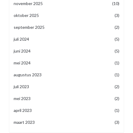
november 2025
(10)
oktober 2025
(3)
september 2025
(2)
juli 2024
(5)
juni 2024
(5)
mei 2024
(1)
augustus 2023
(1)
juli 2023
(2)
mei 2023
(2)
april 2023
(1)
maart 2023
(3)