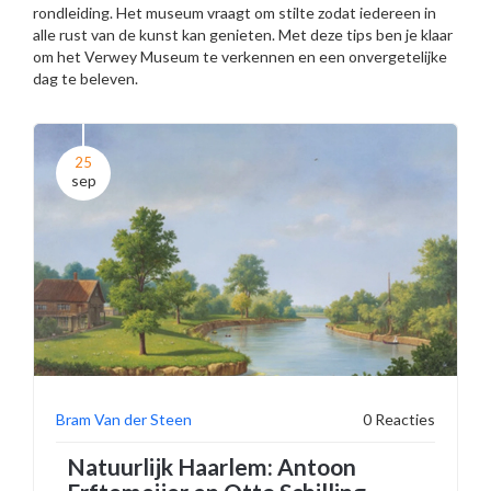
rondleiding. Het museum vraagt om stilte zodat iedereen in
alle rust van de kunst kan genieten. Met deze tips ben je klaar
om het Verwey Museum te verkennen en een onvergetelijke
dag te beleven.
25
sep
Bram Van der Steen
0 Reacties
Natuurlijk Haarlem: Antoon