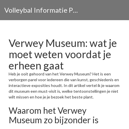
Volleybal Informatie Portaal
Verwey Museum: wat je
moet weten voordat je
erheen gaat
Heb je ooit gehoord van het Verwey Museum? Het is een
verborgen parel voor iedereen die van kunst, geschiedenis en
interactieve exposities houdt. In dit artikel vertel ik je waarom
dit museum een must‑visit is, welke tentoonstellingen je niet
wilt missen en hoe je je bezoek het beste plant.
Waarom het Verwey
Museum zo bijzonder is