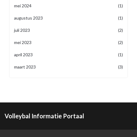
mei 2024
(1)
augustus 2023
(1)
juli 2023
(2)
mei 2023
(2)
april 2023
(1)
maart 2023
(3)
Volleybal Informatie Portaal