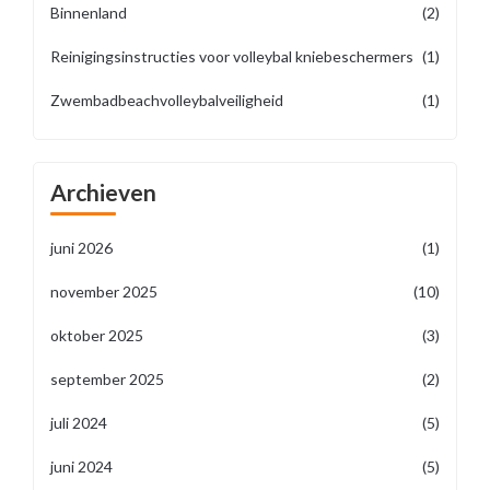
Binnenland
(2)
Reinigingsinstructies voor volleybal kniebeschermers
(1)
Zwembadbeachvolleybalveiligheid
(1)
Archieven
juni 2026
(1)
november 2025
(10)
oktober 2025
(3)
september 2025
(2)
juli 2024
(5)
juni 2024
(5)