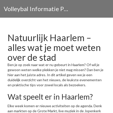
Volleybal Informatie Portaal
Natuurlijk Haarlem –
alles wat je moet weten
over de stad
Ben je op zoek naar wat er nu gebeurt in Haarlem? Of wil je
gewoon weten welke plekken je niet mag missen? Dan ben je
hier aan het juiste adres. In dit artikel geven we je een
duidelijk overzicht van het nieuws, de leukste evenementen
en praktische tips voor zowel locals als bezoekers.
Wat speelt er in Haarlem?
Elke week komen er nieuwe activiteiten op de agenda. Denk
aan markten op de Grote Markt, live muziek in de Jopenkerk